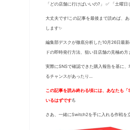
「どの店舗に行けばいいの?」 ✅ 「土曜日
大丈夫です!この記事を最後まで読めば、あな
します✨
編集部デスクが徹底分析した10月26日最
ドの即時発行方法、狙い目店舗の見極め方
実際にSNSで確認できた購入報告を基に
るチャンスがあったり...
この記事を読み終わる頃には、あなたも「S
いるはずです
💪
さあ、一緒にSwitch2を手に入れる作戦を