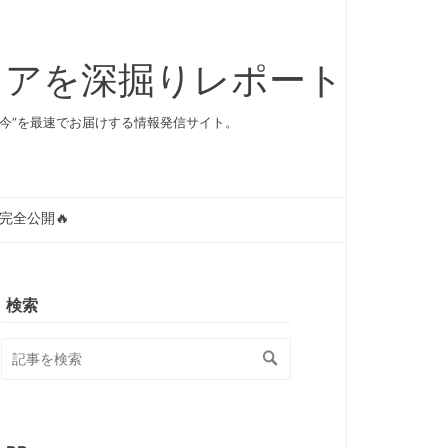
リアを深掘りレポート
な“今”を最速でお届けする情報発信サイト。
完全公開🔥
検索