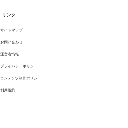
リンク
サイトマップ
お問い合わせ
運営者情報
プライバシーポリシー
コンテンツ制作ポリシー
利用規約