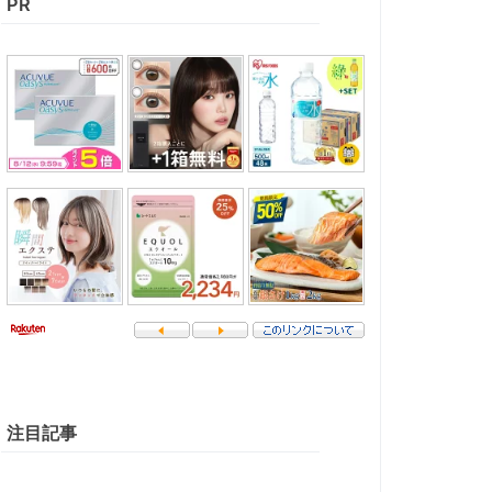
PR
注目記事