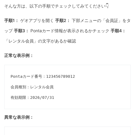
そんな方は、以下の手順でチェックしてみてください👇
手順1：
ゲオアプリを開く
手順2：
下部メニューの「会員証」をタ
ップ
手順3：
Pontaカード情報が表示されるかチェック
手順4：
「レンタル会員」の文字があるか確認
正常な表示例：
Pontaカード番号：123456789012

会員種別：レンタル会員

異常な表示例：