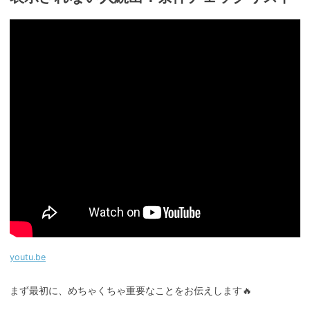
youtu.be
まず最初に、めちゃくちゃ重要なことをお伝えします🔥