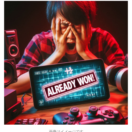
画像はイメージです