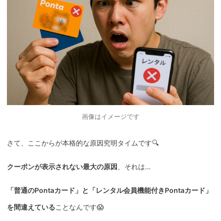
画像はイメージです
さて、ここからが本格的な原因究明タイムです🔍
クーポンが表示されない最大の原因
、それは…
「普通のPontaカード」と「レンタル会員機能付きPontaカード」
を間違えている
ことなんです😱